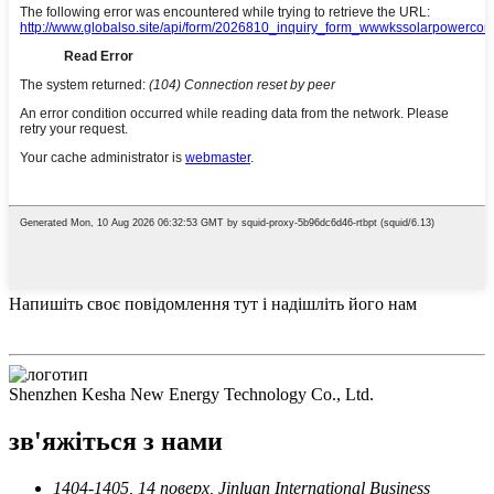
Напишіть своє повідомлення тут і надішліть його нам
Shenzhen Kesha New Energy Technology Co., Ltd.
зв'яжіться з нами
1404-1405, 14 поверх, Jinluan International Business