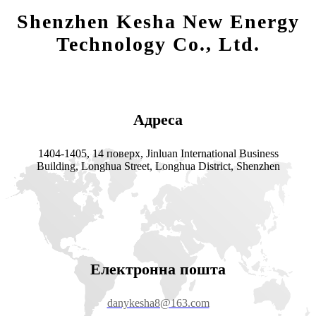
Shenzhen Kesha New Energy
Technology Co., Ltd.
Адреса
1404-1405, 14 поверх, Jinluan International Business
Building, Longhua Street, Longhua District, Shenzhen
Електронна пошта
danykesha8@163.com