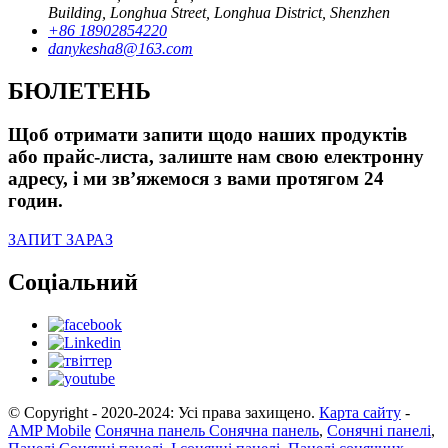
Building, Longhua Street, Longhua District, Shenzhen
+86 18902854220
danykesha8@163.com
БЮЛЕТЕНЬ
Щоб отримати запити щодо наших продуктів
або прайс-листа, залиште нам свою електронну
адресу, і ми зв’яжемося з вами протягом 24
годин.
ЗАПИТ ЗАРАЗ
Соціальний
© Copyright - 2020-2024: Усі права захищено.
Карта сайту
-
AMP Mobile
Сонячна панель Сонячна панель
,
Сонячні панелі
,