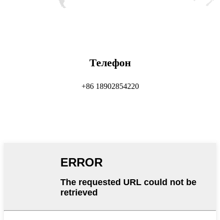
Телефон
+86 18902854220