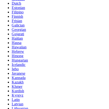
Dutch
Estonian
Filipino
Finnish
Frisian
Galician
Georgian
Gujarati
Haitian
Hausa
Hawaiian
Hebrew
Hmong
Hungarian
Icelandic
Igbo
Javanese
Kannada
Kazakh
Khmer
Kurdish
Kyrgyz
Latin
Latvian
Lithuanian