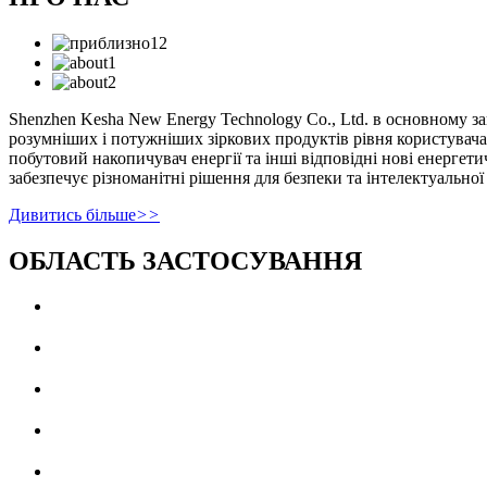
Shenzhen Kesha New Energy Technology Co., Ltd. в основному 
розумніших і потужніших зіркових продуктів рівня користувача,
побутовий накопичувач енергії та інші відповідні нові енерге
забезпечує різноманітні рішення для безпеки та інтелектуально
Дивитись більше
>>
ОБЛАСТЬ ЗАСТОСУВАННЯ