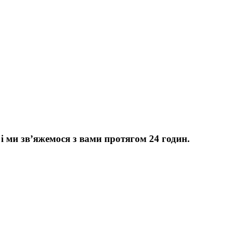
 ми зв’яжемося з вами протягом 24 годин.