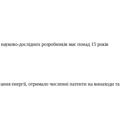
науково-дослідних розробників має понад 15 років
ання енергії, отримало численні патенти на винаходи та