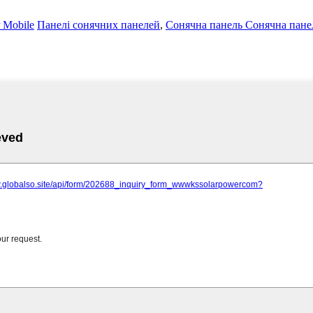
Mobile
Панелі сонячних панелей
,
Сонячна панель Сонячна пане