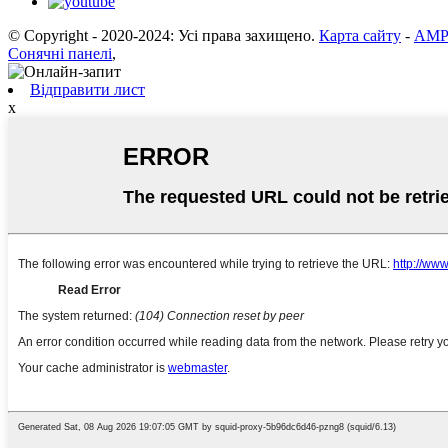
© Copyright - 2020-2024: Усі права захищено.
Карта сайту
-
AMP 
Сонячні панелі
,
Відправити лист
x